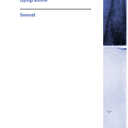
Lipogramme
Sonnet