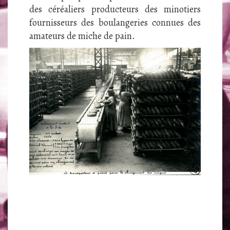
des céréaliers producteurs des minotiers
fournisseurs des boulangeries connues des
amateurs de miche de pain.